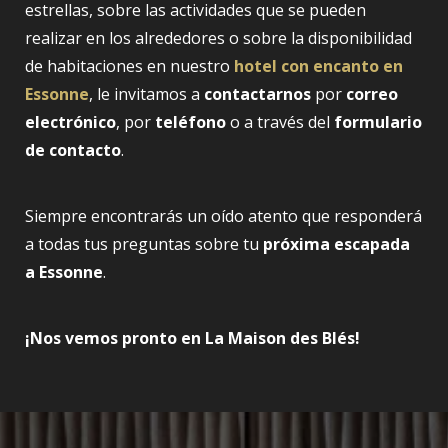
estrellas, sobre las actividades que se pueden
realizar en los alrededores o sobre la disponibilidad
de habitaciones en nuestro
hotel con encanto en
Essonne
, le invitamos a
contactarnos
por
correo
electrónico
, por
teléfono
o a través del
formulario
de contacto
.
Siempre encontrarás un oído atento que responderá
a todas tus preguntas sobre tu
próxima escapada
a Essonne
.
¡Nos vemos pronto en La Maison des Blés!