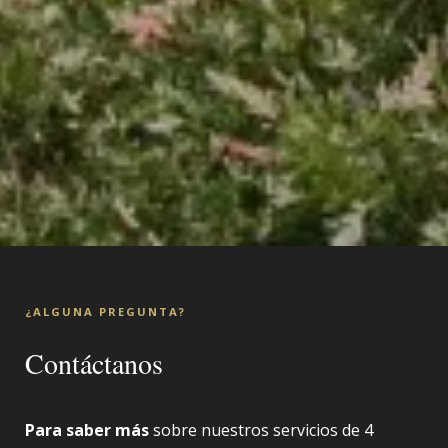
¿ALGUNA PREGUNTA?
Contáctanos
Para saber más
sobre nuestros servicios de 4