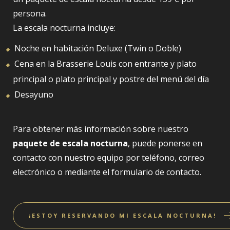
persona.
La escala nocturna incluye:
Noche en habitación Deluxe (Twin o Doble)
Cena en la Brasserie Louis con entrante y plato
principal o plato principal y postre del menú del día
Desayuno
Para obtener más información sobre nuestro
paquete de escala nocturna
, puede ponerse en
contacto con nuestro equipo por teléfono, correo
electrónico o mediante el formulario de contacto.
¡ESTOY RESERVANDO MI ESCALA NOCTURNA!