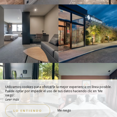
Utilizamos cookies para ofrecerle la mejor experiencia en línea posible.
Puede optar por impedir el uso de sus datos haciendo clic en 'Me
niego'.
Leer más
Me niego
LO ENTIENDO