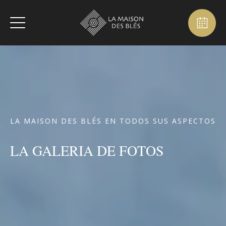
LA MAISON DES BLÉS EN TODOS SUS ASPECTOS
LA GALERIA DE FOTOS