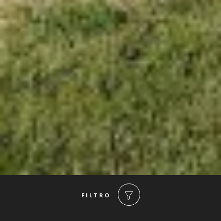
FILTRO